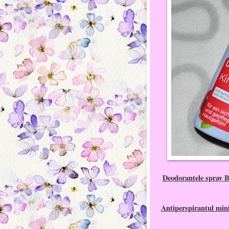
Deodorantele spray B
Antiperspirantul min