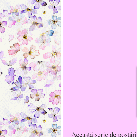
Această serie de postări