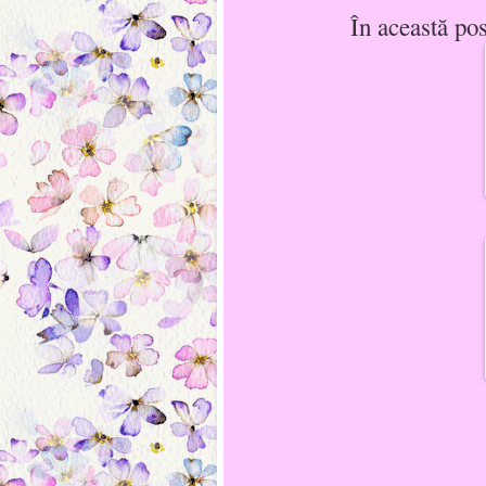
În această po