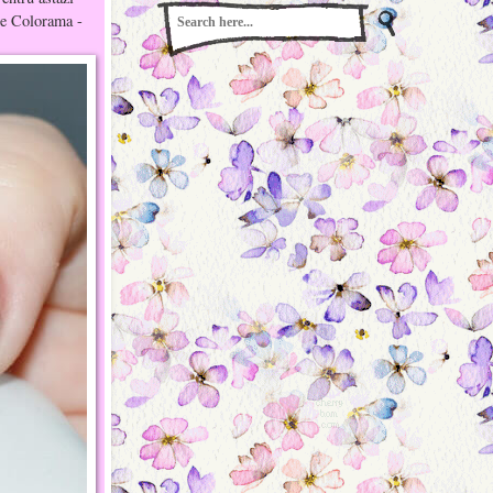
ne Colorama -