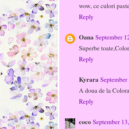
wow, ce culori past
Reply
Oana
September 12
Superbe toate,Color
Reply
Kyrara
September 
A doua de la Colora
Reply
coco
September 13