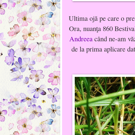
Ultima ojă pe care o pre
Ora, nuanţa 860 Bestiva
Andreea
când ne-am văzu
de la prima aplicare dat