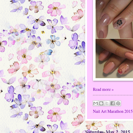
Read more »
Nail Art Marathon 2015
Saturday, May 2, 2015