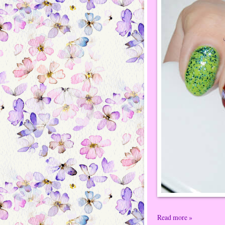
Read more »